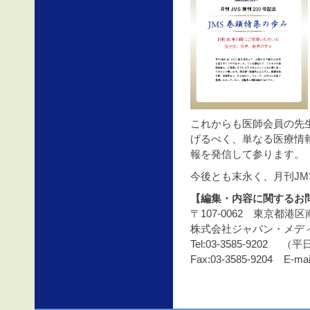
これからも医師会員の先
げるべく、単なる医療情
報を発信して参ります。
今後とも末永く、月刊J
【編集・内容に関するお
〒107-0062 東京都港区
株式会社ジャパン・メデ
Tel:03-3585-9202 （
Fax:03-3585-9204 E-mai