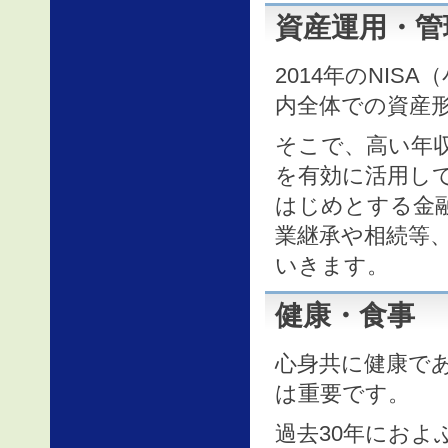
資産運用・管
2014年のNI
内全体での資産
そこで、高い年
を有効に活用し
はじめとする金
業継承や相続等
いきます。
健康・食事
心身共に健康で
は重要です。
過去30年におよ