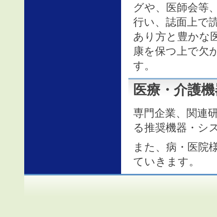
グや、医師会等
行い、誌面上で
あり方と豊かな
康を保つ上で欠
す。
医療・介護機
専門企業、関連研
る推奨機器・シ
また、病・医院
ていきます。