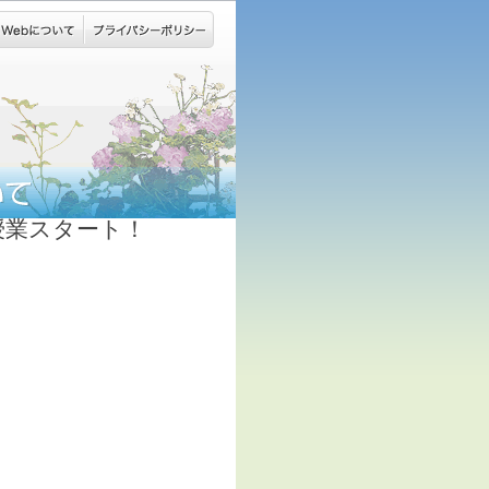
授業スタート！