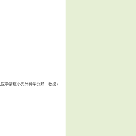
）
学講座小児外科学分野 教授）
）