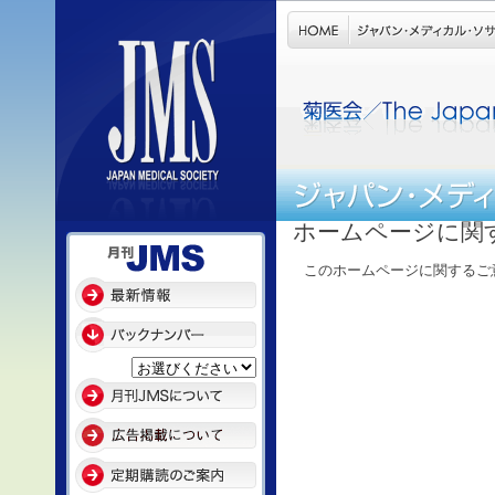
ホームページに関
このホームページに関するご