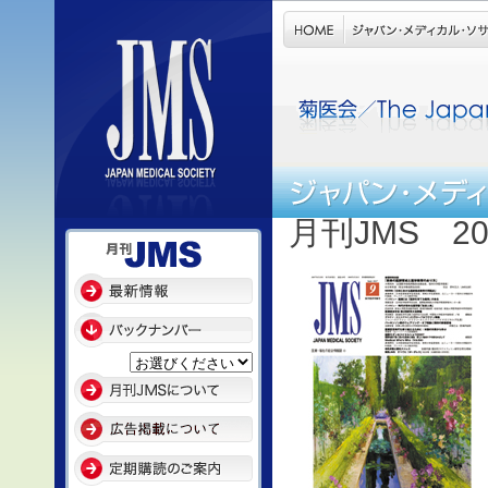
月刊JMS 2