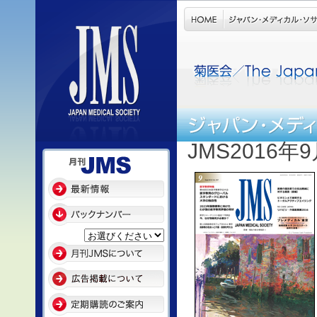
JMS2016年