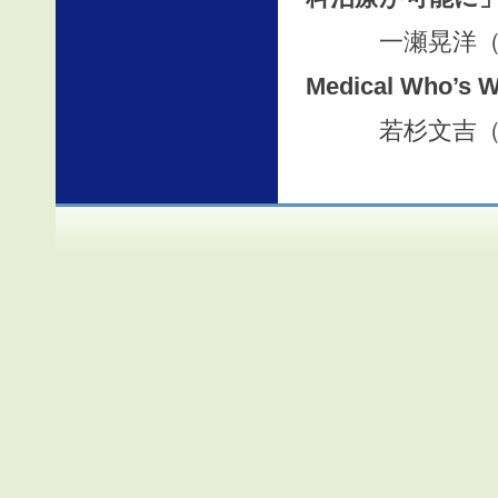
一瀬晃洋（神
Medical Who’s
若杉文吉（医療