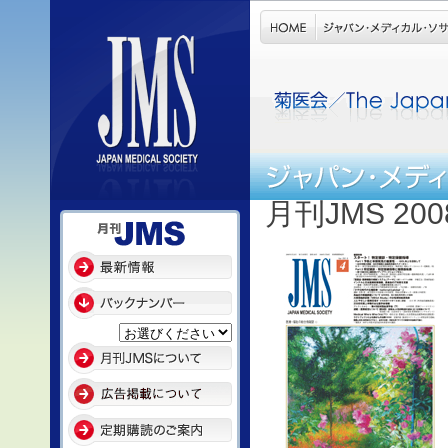
月刊JMS 20