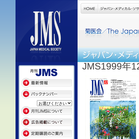
JMS1999年