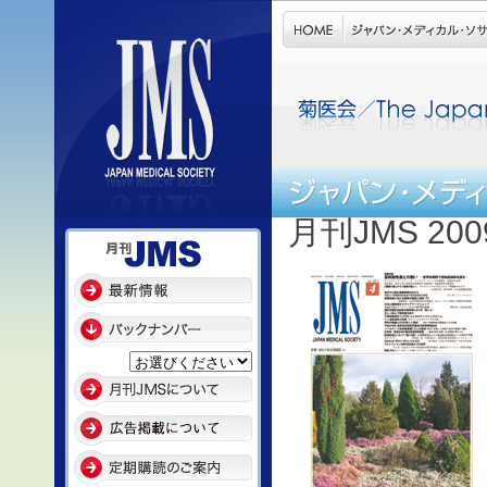
月刊JMS 20