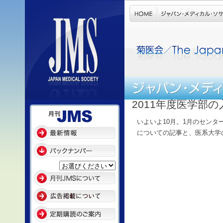
2011年度医学部
いよいよ10月。1月のセンタ
についての記事と、医系大学