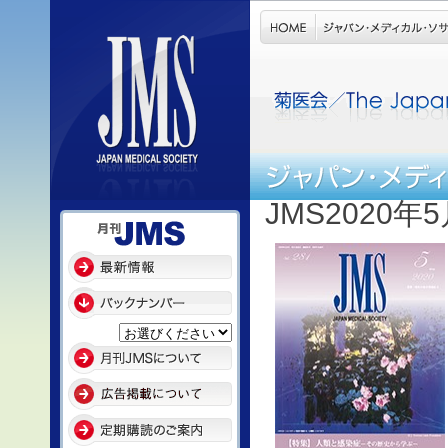
JMS2020年