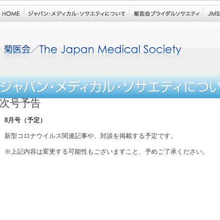
次号予告
8月号（予定）
新型コロナウイルス関連記事や、対談を掲載する予定です。
※上記内容は変更する可能性もございますこと、予めご了承ください。